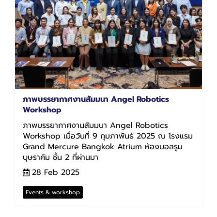
ภาพบรรยากาศงานสัมมนา Angel Robotics
Workshop
ภาพบรรยากาศงานสัมมนา Angel Robotics
Workshop เมื่อวันที่ 9 กุมภาพันธ์ 2025 ณ โรงแรม
Grand Mercure Bangkok Atrium ห้องบอลรูม
บุษราคัม ชั้น 2 ที่ผ่านมา
28 Feb 2025
Events & workshop