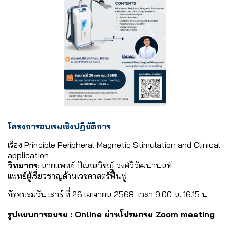
โครงการอบเรมเชิงปฏิบัติการ
เรื่อง Principle Peripheral Magnetic Stimulation and Clinical
application
วิทยากร
: นายแพทย์ ปัณณวิชญ์ วงศ์วิวัฒนานนท์
เเพทย์ผู้เชี่ยวชาญด้านเวชศาสตร์ฟื้นฟู
จัดอบรมวัน เสาร์ ที่ 26 เมษายน 2568 เวลา 9.00 น. 16.15 น.
รูปแบบการอบรม : Online ผ่านโปรแกรม Zoom meeting