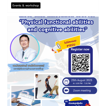
Events & workshop