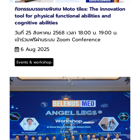
กิจกรรมบรรยายพิเศษ Moto tiles: The innovation
tool for physical functional abilities and
cognitive abilities
วันที่ 25 สิงหาคม 2568 เวลา 18:00 น. 19:00 น.
เข้าร่วมฟรีผ่านระบบ Zoom Conference
6 Aug 2025
Events & workshop