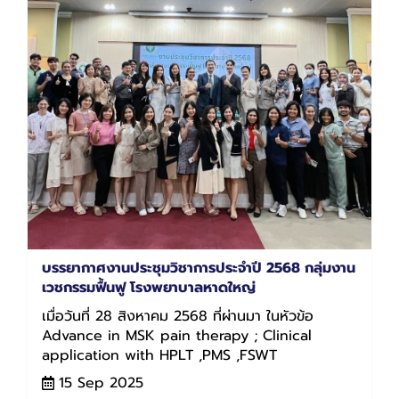
บรรยากาศงานประชุมวิชาการประจำปี 2568 กลุ่มงาน
เวชกรรมฟื้นฟู โรงพยาบาลหาดใหญ่
เมื่อวันที่ 28 สิงหาคม 2568 ที่ผ่านมา ในหัวข้อ
Advance in MSK pain therapy ; Clinical
application with HPLT ,PMS ,FSWT
15 Sep 2025