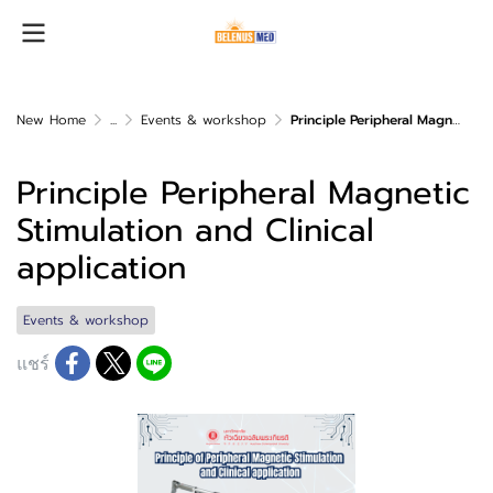
New Home
...
Events & workshop
Principle Peripheral Magnetic Stimulation and Clinical application
Principle Peripheral Magnetic
Stimulation and Clinical
application
Events & workshop
แชร์