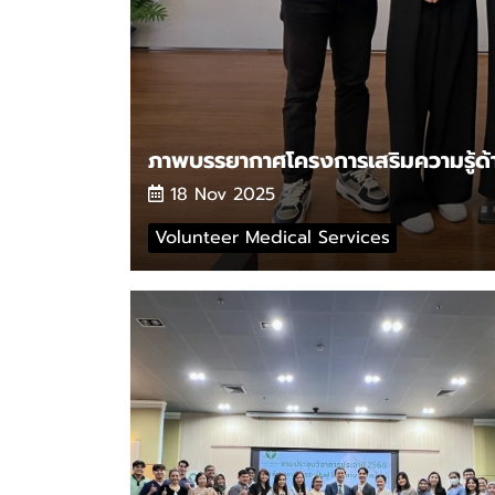
18 Nov 2025
Volunteer Medical Services