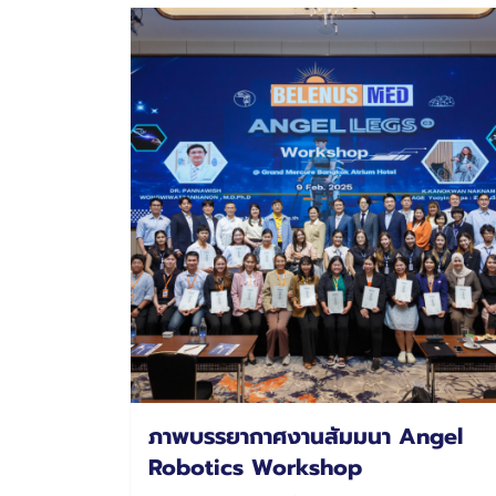
ภาพบรรยากาศงานสัมมนา Angel
Robotics Workshop