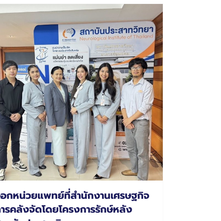
อกหน่วยแพทย์ที่สำนักงานเศรษฐกิจ
ารคลังจัดโดยโครงการรักษ์หลัง