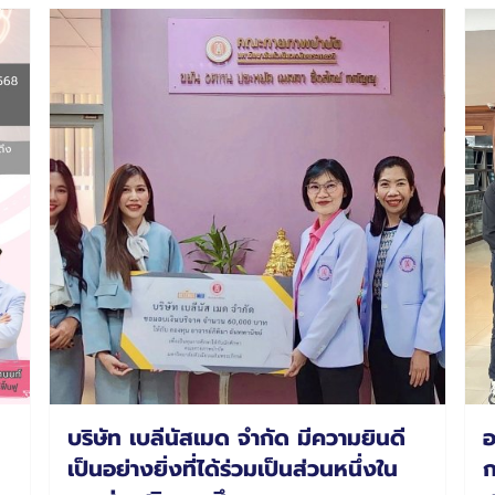
บริษัท เบลีนัสเมด จำกัด มีความยินดี
อ
เป็นอย่างยิ่งที่ได้ร่วมเป็นส่วนหนึ่งใน
ก