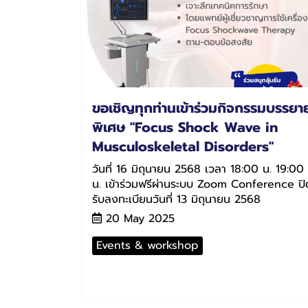
ขอเชิญทุกท่านเข้าร่วมกิจกรรมบรรยา
พิเศษ "Focus Shock Wave in
Musculoskeletal Disorders"
วันที่ 16 มิถุนายน 2568 เวลา 18:00 น. 19:00
น. เข้าร่วมฟรีผ่านระบบ Zoom Conference ️ปิ
รับลงทะเบียนวันที่ 13 มิถุนายน 2568️
20 May 2025
Events & workshop