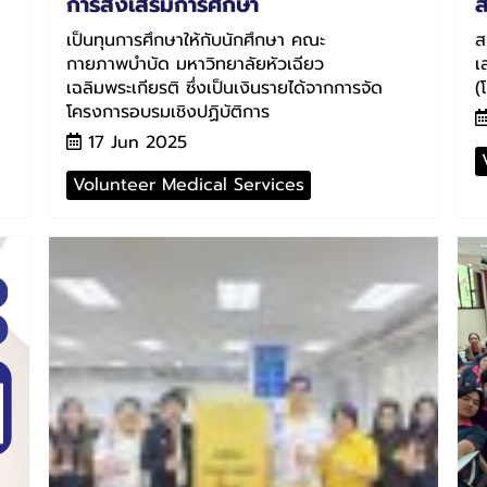
การส่งเสริมการศึกษา
ส
เป็นทุนการศึกษาให้กับนักศึกษา คณะ
ส
กายภาพบำบัด มหาวิทยาลัยหัวเฉียว
เ
เฉลิมพระเกียรติ ซึ่งเป็นเงินรายได้จากการจัด
(
โครงการอบรมเชิงปฏิบัติการ
17 Jun 2025
Volunteer Medical Services