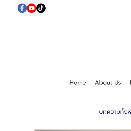
Home
About Us
บทความทั้ง