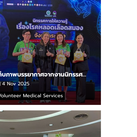
เก็บภาพบรรยากาศจากงานนิทรรศการให้ความรู้เรื่องโรคหลอดเลือดสมอง จังหวัดระยอง
4 Nov 2025
Volunteer Medical Services