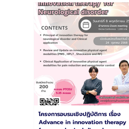
โครงการอบรมเชิงปฏิบัติการ เรื่อง
Advance in innovation therapy