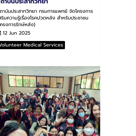
ถาบันประสาทวิทยา
ถาบันประสาทวิทยา กรมการแพทย์ จัดโครงการ
สริมความรู้เรื่องโรคปวดหลัง สำหรับประชาชน
โครงการรักษ์หลัง)
12 Jun 2025
Volunteer Medical Services