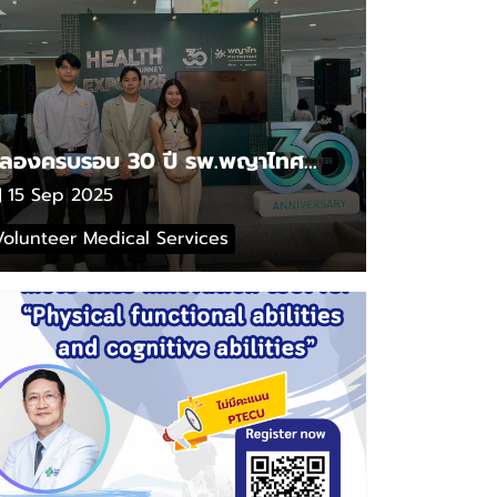
ฉลองครบรอบ 30 ปี รพ.พญาไทศรีราชา ทางบริษัทเบลีนัส เมดจำกัด
15 Sep 2025
Volunteer Medical Services