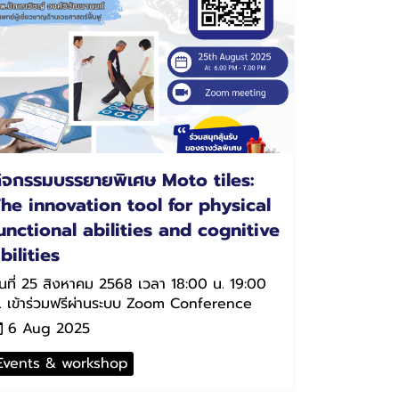
ิจกรรมบรรยายพิเศษ Moto tiles:
he innovation tool for physical
unctional abilities and cognitive
bilities
ันที่ 25 สิงหาคม 2568 เวลา 18:00 น. 19:00
. เข้าร่วมฟรีผ่านระบบ Zoom Conference
6 Aug 2025
Events & workshop