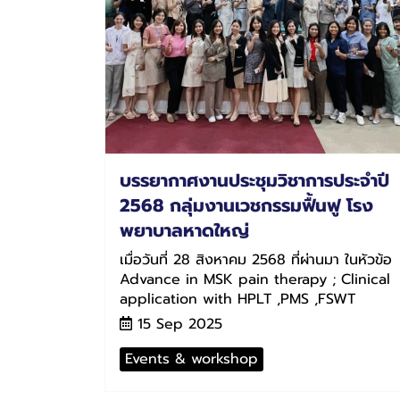
บรรยากาศงานประชุมวิชาการประจำปี
2568 กลุ่มงานเวชกรรมฟื้นฟู โรง
พยาบาลหาดใหญ่
เมื่อวันที่ 28 สิงหาคม 2568 ที่ผ่านมา ในหัวข้อ
Advance in MSK pain therapy ; Clinical
application with HPLT ,PMS ,FSWT
15 Sep 2025
Events & workshop