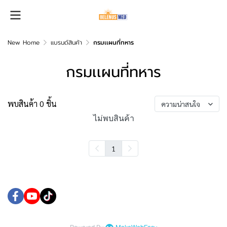
New Home
แบรนด์สินค้า
กรมเเผนที่ทหาร
กรมเเผนที่ทหาร
พบสินค้า 0 ชิ้น
ความน่าสนใจ
ไม่พบสินค้า
1